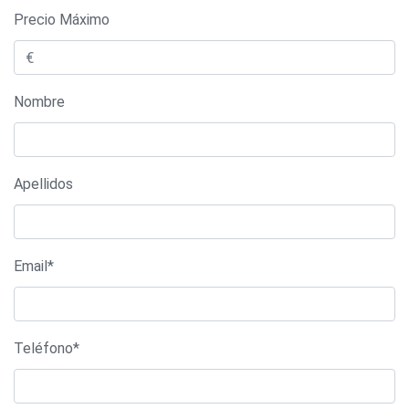
Precio Máximo
Nombre
Apellidos
Email*
Teléfono*