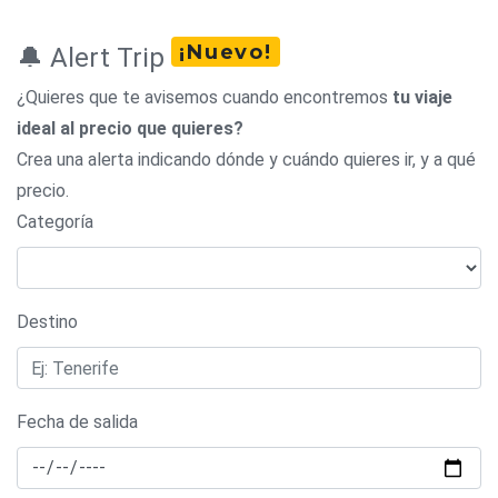
¡Nuevo!
🔔 Alert Trip
¿Quieres que te avisemos cuando encontremos
tu viaje
ideal al precio que quieres?
Crea una alerta indicando dónde y cuándo quieres ir, y a qué
precio.
Categoría
Destino
Fecha de salida