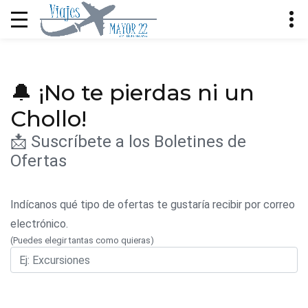
🔔 ¡No te pierdas ni un
Chollo!
📩 Suscríbete a los Boletines de
Ofertas
Indícanos qué tipo de ofertas te gustaría recibir por correo
electrónico.
(Puedes elegir tantas como quieras)